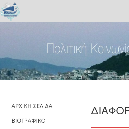
ΑΡΧΙΚΗ ΣΕΛΙΔΑ
ΔΙΑΦΟΡ
ΒΙΟΓΡΑΦΙΚΟ