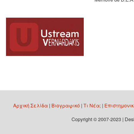
Αρχική Σελίδα
|
Βιογραφικό
|
Τι Νέα;
|
Επιστημονι
Copyright © 2007-2023 | Desi